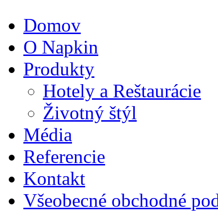
Domov
O Napkin
Produkty
Hotely a Reštaurácie
Životný štýl
Média
Referencie
Kontakt
Všeobecné obchodné pod