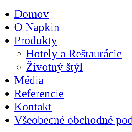
Domov
O Napkin
Produkty
Hotely a Reštaurácie
Životný štýl
Média
Referencie
Kontakt
Všeobecné obchodné pod