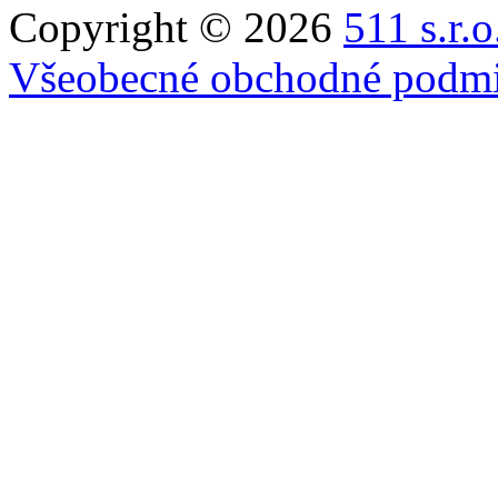
Copyright © 2026
511 s.r.o
Všeobecné obchodné podm