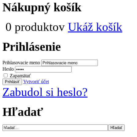
Nákupný košík
0 produktov
Ukáž košík
Prihlásenie
Prihlasovacie meno
Heslo
Zapamätať
Vytvoriť účet
Zabudol si heslo?
Hľadať