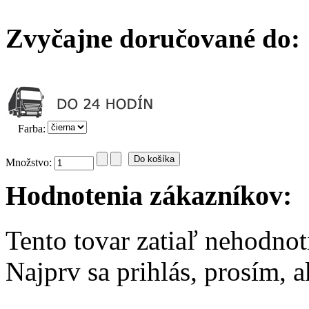
Zvyčajne doručované do:
Farba
:
Množstvo:
Hodnotenia zákazníkov:
Tento tovar zatiaľ nehodnot
Najprv sa prihlás, prosím, 