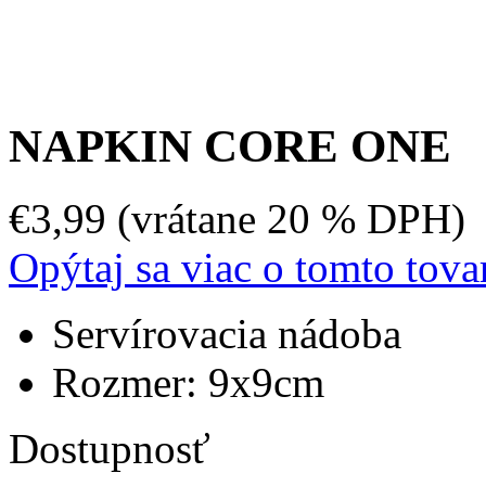
NAPKIN CORE ONE
€3,99 (vrátane 20 % DPH)
Opýtaj sa viac o tomto tova
Servírovacia nádoba
Rozmer: 9x9cm
Dostupnosť