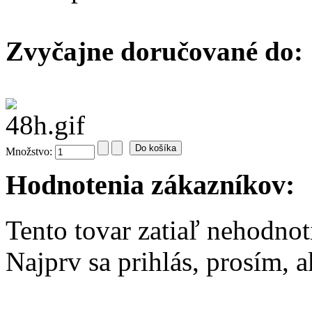
Zvyčajne doručované do:
Množstvo:
Hodnotenia zákazníkov:
Tento tovar zatiaľ nehodnot
Najprv sa prihlás, prosím, 