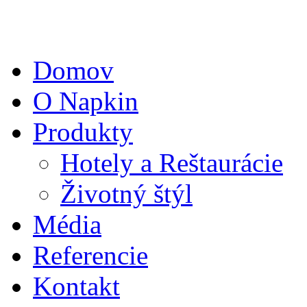
Domov
O Napkin
Produkty
Hotely a Reštaurácie
Životný štýl
Média
Referencie
Kontakt