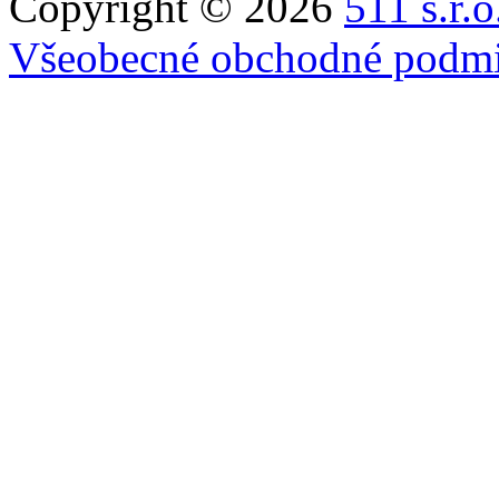
Copyright © 2026
511 s.r.o
Všeobecné obchodné podm