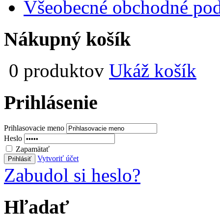
Všeobecné obchodné pod
Nákupný košík
0 produktov
Ukáž košík
Prihlásenie
Prihlasovacie meno
Heslo
Zapamätať
Vytvoriť účet
Zabudol si heslo?
Hľadať