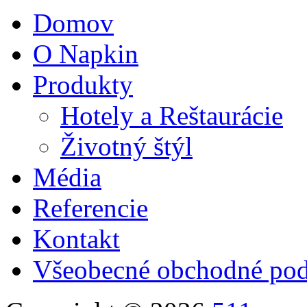
Domov
O Napkin
Produkty
Hotely a Reštaurácie
Životný štýl
Média
Referencie
Kontakt
Všeobecné obchodné pod